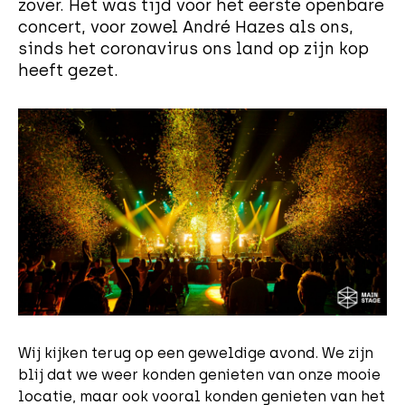
zover. Het was tijd voor het eerste openbare
concert, voor zowel André Hazes als ons,
sinds het coronavirus ons land op zijn kop
heeft gezet.
Wij kijken terug op een geweldige avond. We zijn
blij dat we weer konden genieten van onze mooie
locatie, maar ook vooral konden genieten van het