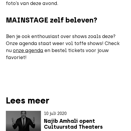
foto’s van deze avond.
MAINSTAGE zelf beleven?
Ben je ook enthousiast over shows zoals deze?
Onze agenda staat weer vol toffe shows! Check
nu
onze agenda
en bestel tickets voor jouw
favoriet!
Lees meer
10 juli 2020
Najib Amhali opent
Cultuurstad Theaters