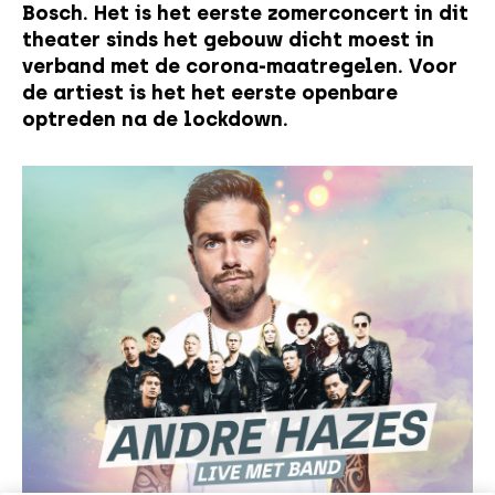
Bosch. Het is het eerste zomerconcert in dit
theater sinds het gebouw dicht moest in
verband met de corona-maatregelen. Voor
de artiest is het het eerste openbare
optreden na de lockdown.