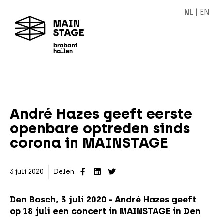
NL
|
EN
André Hazes geeft eerste
openbare optreden sinds
corona in MAINSTAGE
3 juli 2020
Delen:
Den Bosch, 3 juli 2020 - André Hazes geeft
op 18 juli een concert in MAINSTAGE in Den