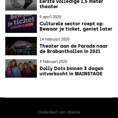
Eerste volledige 1,5 meter
theater
9 april 2020
Culturele sector roept op:
Bewaar je ticket, geniet later
14 februari 2020
Theater aan de Parade naar
de Brabanthallen in 2021
3 februari 2020
Dolly Dots binnen 3 dagen
uitverkocht in MAINSTAGE
Onderdeel van Libéma