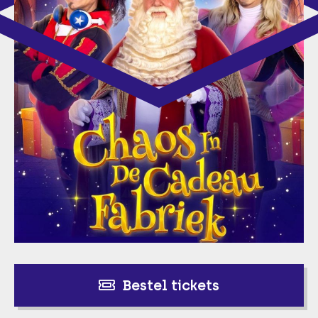
Bestel tickets