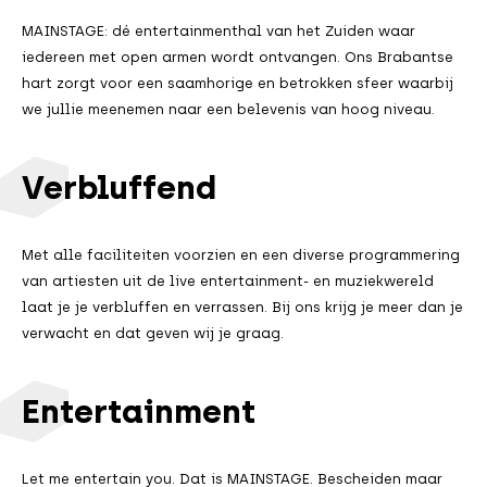
MAINSTAGE: dé entertainmenthal van het Zuiden waar
iedereen met open armen wordt ontvangen. Ons Brabantse
hart zorgt voor een saamhorige en betrokken sfeer waarbij
we jullie meenemen naar een belevenis van hoog niveau.
Verbluffend
Met alle faciliteiten voorzien en een diverse programmering
van artiesten uit de live entertainment- en muziekwereld
laat je je verbluffen en verrassen. Bij ons krijg je meer dan je
verwacht en dat geven wij je graag.
Entertainment
Let me entertain you. Dat is MAINSTAGE. Bescheiden maar