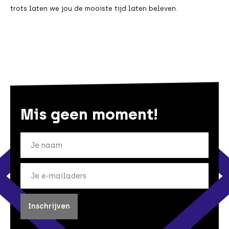
trots laten we jou de mooiste tijd laten beleven.
Mis geen moment!