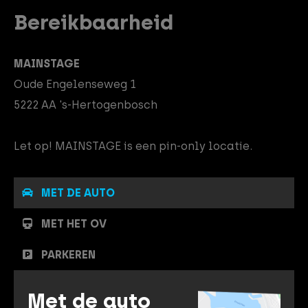
Bereikbaarheid
MAINSTAGE
Oude Engelenseweg 1
5222 AA 's-Hertogenbosch
Let op! MAINSTAGE is een pin-only locatie.
MET DE AUTO
MET HET OV
PARKEREN
Met de auto