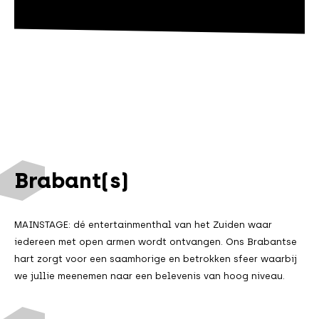
Brabant(s)
MAINSTAGE: dé entertainmenthal van het Zuiden waar
iedereen met open armen wordt ontvangen. Ons Brabantse
hart zorgt voor een saamhorige en betrokken sfeer waarbij
we jullie meenemen naar een belevenis van hoog niveau.