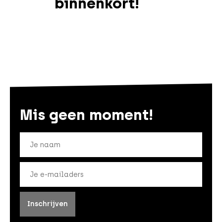
binnenkort!
Mis geen moment!