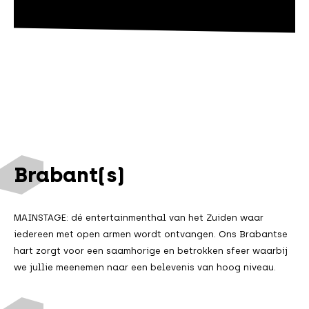
Brabant(s)
MAINSTAGE: dé entertainmenthal van het Zuiden waar
iedereen met open armen wordt ontvangen. Ons Brabantse
hart zorgt voor een saamhorige en betrokken sfeer waarbij
we jullie meenemen naar een belevenis van hoog niveau.