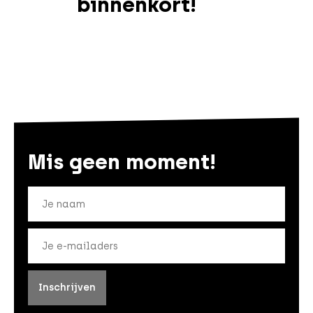
binnenkort!
Mis geen moment!