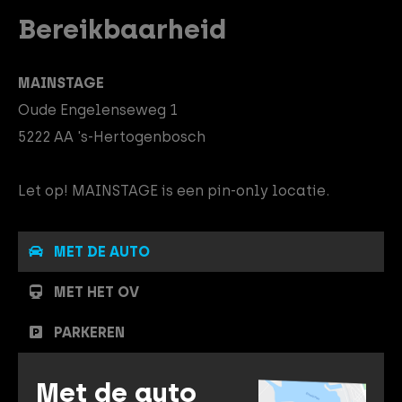
Bereikbaarheid
MAINSTAGE
Oude Engelenseweg 1
5222 AA 's-Hertogenbosch
Let op! MAINSTAGE is een pin-only locatie.
MET DE AUTO
MET HET OV
PARKEREN
Met de auto