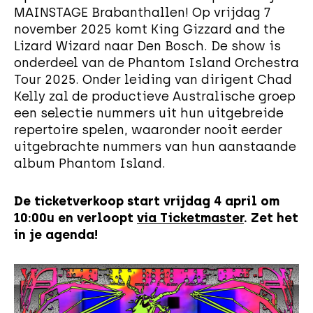
MAINSTAGE Brabanthallen! Op vrijdag 7
november 2025 komt King Gizzard and the
Lizard Wizard naar Den Bosch. De show is
onderdeel van de Phantom Island Orchestra
Tour 2025. Onder leiding van dirigent Chad
Kelly zal de productieve Australische groep
een selectie nummers uit hun uitgebreide
repertoire spelen, waaronder nooit eerder
uitgebrachte nummers van hun aanstaande
album Phantom Island.
De ticketverkoop start vrijdag 4 april om
10:00u en verloopt
via Ticketmaster
. Zet het
in je agenda!